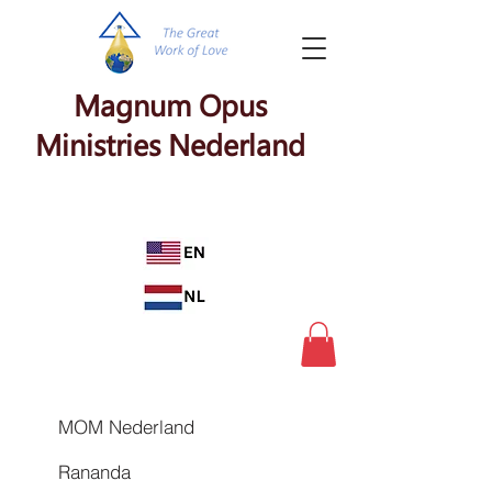
Magnum Opus
Ministries Nederland
MOM Nederland
Rananda