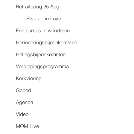
Retraitedag 25 Aug.:
Rise up in Love
Een cursus in wonderen
Herinneringsbijeenkomsten
Helingsbijeenkomsten
Verdiepingsprogramma
Kerkviering
Gebed
Agenda
Video
MOM Live