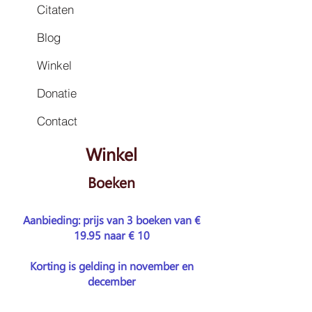
Citaten
Blog
Winkel
Donatie
Contact
Winkel
Boeken
Aanbieding: prijs van 3 boeken van €
19.95 naar € 10
Korting is gelding in november en
december