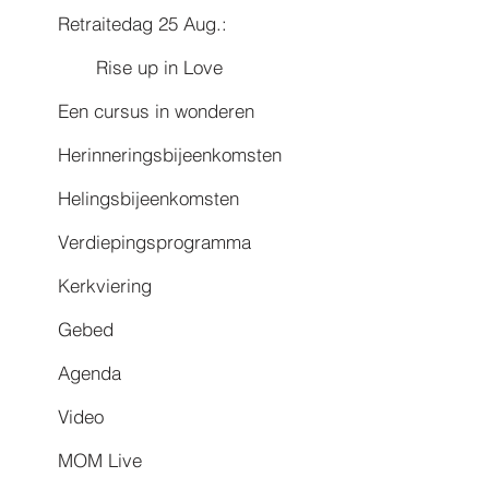
Retraitedag 25 Aug.:
Rise up in Love
Een cursus in wonderen
Herinneringsbijeenkomsten
Helingsbijeenkomsten
Verdiepingsprogramma
Kerkviering
Gebed
Agenda
Video
MOM Live