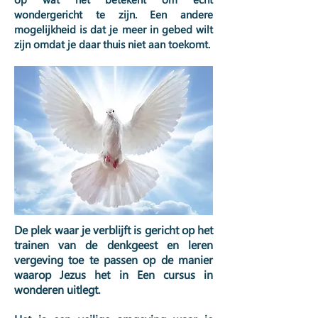
wondergericht te zijn. Een andere
mogelijkheid is dat je meer in gebed wilt
zijn omdat je daar thuis niet aan toekomt.
De plek waar je verblijft is gericht op het
trainen van de denkgeest en leren
vergeving toe te passen op de manier
waarop Jezus het in Een cursus in
wonderen uitlegt.