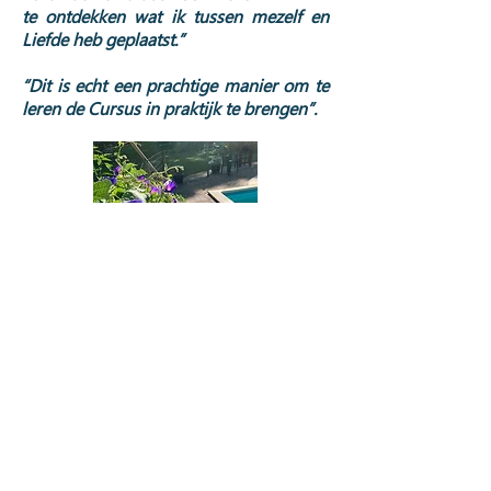
te ontdekken wat ik tussen mezelf en
Liefde heb geplaatst.”
“Dit is echt een prachtige manier om te
leren de Cursus in praktijk te brengen”.