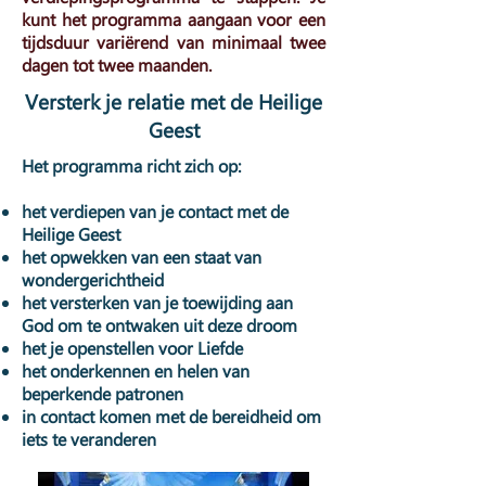
kunt het programma aangaan voor een
tijdsduur variërend van minimaal twee
dagen tot twee maanden.
Versterk je relatie met de Heilige
Geest
Het programma richt zich op:
het verdiepen van je contact met de
Heilige Geest
het opwekken van een staat van
wondergerichtheid
het versterken van je toewijding aan
God om te ontwaken uit deze droom
het je openstellen voor Liefde
het onderkennen en helen van
beperkende patronen
in contact komen met de bereidheid om
iets te veranderen