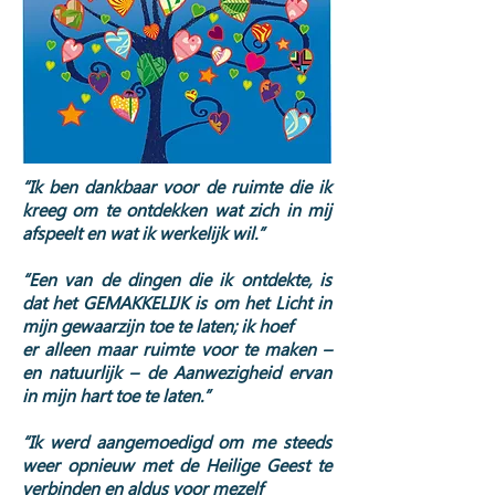
“Ik ben dankbaar voor de ruimte die ik
kreeg om te ontdekken wat zich in mij
afspeelt en wat ik werkelijk wil.”
“Een van de dingen die ik ontdekte, is
dat het GEMAKKELIJK is om het Licht in
mijn gewaarzijn toe te laten; ik hoef
er alleen maar ruimte voor te maken –
en natuurlijk – de Aanwezigheid ervan
in mijn hart toe te laten.”
“Ik werd aangemoedigd om me steeds
weer opnieuw met de Heilige Geest te
verbinden en aldus voor mezelf