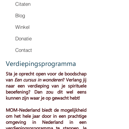
Citaten
Blog
Winkel
Donatie
Contact
Verdiepingsprogramma
Sta je oprecht open voor de boodschap
van
Een cursus in wonderen
? Verlang jij
naar een verdieping van je spirituele
beoefening? Dan zou dit wel eens
kunnen zijn waar je op gewacht hebt!
MOM-Nederland biedt de mogelijkheid
om het hele jaar door in een prachtige
omgeving in Nederland in een
verdiepingsprogramma te stappen. Je