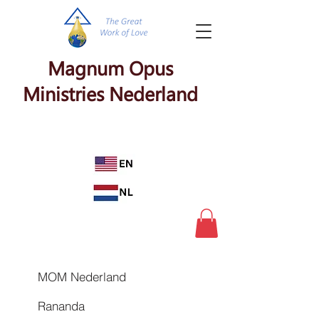
Magnum Opus
Ministries Nederland
MOM Nederland
Rananda