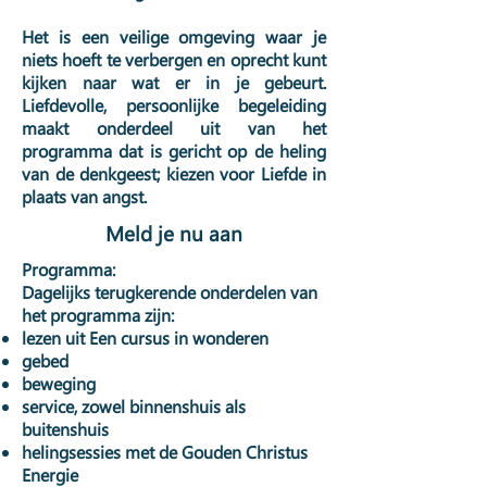
Het is een veilige omgeving waar je
niets hoeft te verbergen en oprecht kunt
kijken naar wat er in je gebeurt.
Liefdevolle, persoonlijke begeleiding
maakt onderdeel uit van het
programma dat is gericht op de heling
van de denkgeest; kiezen voor Liefde in
plaats van angst.
Meld je nu aan
Programma:
Dagelijks terugkerende onderdelen van
het programma zijn:
lezen uit Een cursus in wonderen
gebed
beweging
service, zowel binnenshuis als
buitenshuis
helingsessies met de Gouden Christus
Energie