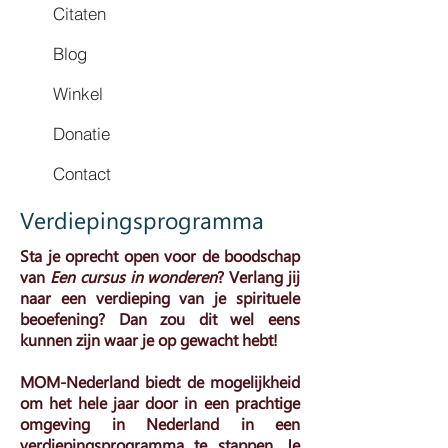
Citaten
Blog
Winkel
Donatie
Contact
Verdiepingsprogramma
Sta je oprecht open voor de boodschap
van
Een cursus in wonderen
? Verlang jij
naar een verdieping van je spirituele
beoefening? Dan zou dit wel eens
kunnen zijn waar je op gewacht hebt!
MOM-Nederland biedt de mogelijkheid
om het hele jaar door in een prachtige
omgeving in Nederland in een
verdiepingsprogramma te stappen. Je