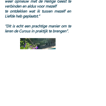
weer opnieuw met de Heilige Geest te
verbinden en aldus voor mezelf
te ontdekken wat ik tussen mezelf en
Liefde heb geplaatst.”
“Dit is echt een prachtige manier om te
leren de Cursus in praktijk te brengen”.