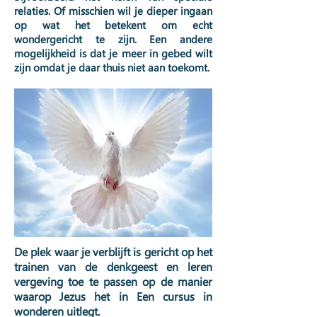
relaties. Of misschien wil je dieper ingaan
op wat het betekent om echt
wondergericht te zijn. Een andere
mogelijkheid is dat je meer in gebed wilt
zijn omdat je daar thuis niet aan toekomt.
De plek waar je verblijft is gericht op het
trainen van de denkgeest en leren
vergeving toe te passen op de manier
waarop Jezus het in Een cursus in
wonderen uitlegt.