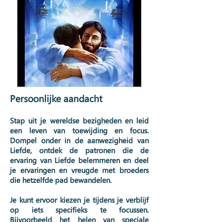
Persoonlijke aandacht
Stap uit je wereldse bezigheden en leid
een leven van toewijding en focus.
Dompel onder in de aanwezigheid van
Liefde, ontdek de patronen die de
ervaring van Liefde belemmeren en deel
je ervaringen en vreugde met broeders
die hetzelfde pad bewandelen.
Je kunt ervoor kiezen je tijdens je verblijf
op iets specifieks te focussen.
Bijvoorbeeld het helen van speciale