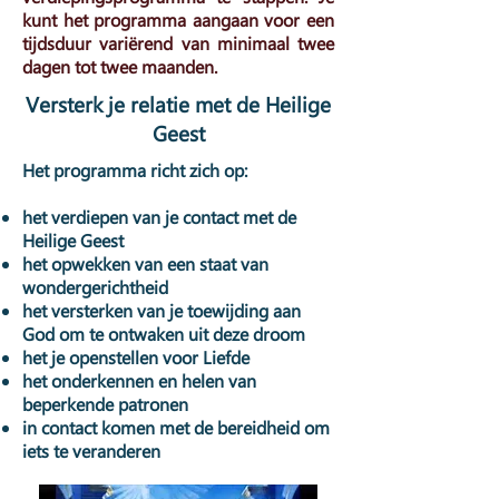
kunt het programma aangaan voor een
tijdsduur variërend van minimaal twee
dagen tot twee maanden.
Versterk je relatie met de Heilige
Geest
Het programma richt zich op:
het verdiepen van je contact met de
Heilige Geest
het opwekken van een staat van
wondergerichtheid
het versterken van je toewijding aan
God om te ontwaken uit deze droom
het je openstellen voor Liefde
het onderkennen en helen van
beperkende patronen
in contact komen met de bereidheid om
iets te veranderen