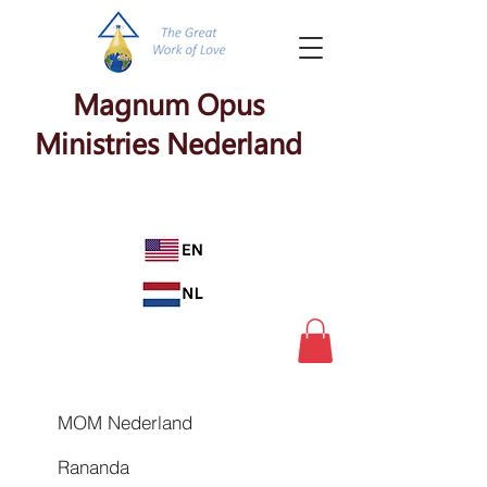
Magnum Opus
Ministries Nederland
MOM Nederland
Rananda