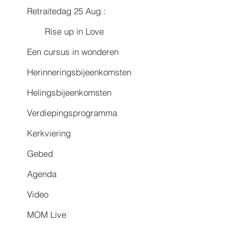
Retraitedag 25 Aug.:
Rise up in Love
Een cursus in wonderen
Herinneringsbijeenkomsten
Helingsbijeenkomsten
Verdiepingsprogramma
Kerkviering
Gebed
Agenda
Video
MOM Live