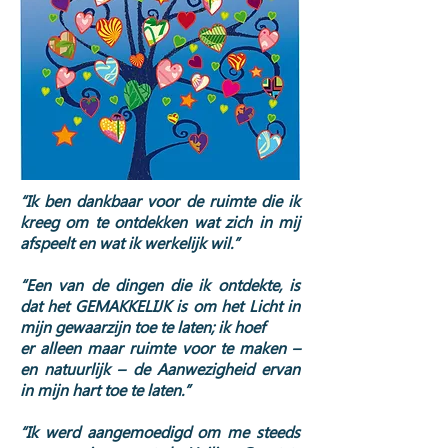
“Ik ben dankbaar voor de ruimte die ik
kreeg om te ontdekken wat zich in mij
afspeelt en wat ik werkelijk wil.”
“Een van de dingen die ik ontdekte, is
dat het GEMAKKELIJK is om het Licht in
mijn gewaarzijn toe te laten; ik hoef
er alleen maar ruimte voor te maken –
en natuurlijk – de Aanwezigheid ervan
in mijn hart toe te laten.”
“Ik werd aangemoedigd om me steeds