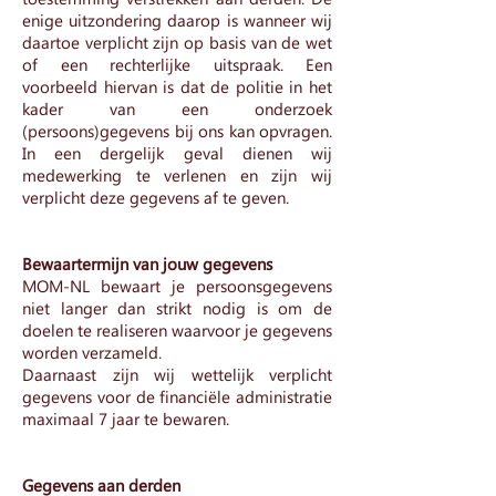
enige uitzondering daarop is wanneer wij
daartoe verplicht zijn op basis van de wet
of een rechterlijke uitspraak. Een
voorbeeld hiervan is dat de politie in het
kader van een onderzoek
(persoons)gegevens bij ons kan opvragen.
In een dergelijk geval dienen wij
medewerking te verlenen en zijn wij
verplicht deze gegevens af te geven.
Bewaartermijn van jouw gegevens
MOM-NL bewaart je persoonsgegevens
niet langer dan strikt nodig is om de
doelen te realiseren waarvoor je gegevens
worden verzameld.
Daarnaast zijn wij wettelijk verplicht
gegevens voor de financiële administratie
maximaal 7 jaar te bewaren.
Gegevens aan derden