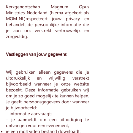
Kerkgenootschap Magnum Opus
Ministries Nederland (hierna afgekort als
MOM-NL)respecteert jouw privacy en
behandelt de persoonlijke informatie die
je aan ons verstrekt vertrouwelijk en
zorgvuldig.
Vastleggen van jouw gegevens
Wij gebruiken alleen gegevens die je
uitdrukkelijk en vrijwillig verstrekt
bijvoorbeeld wanneer je onze website
bezoekt. Deze informatie gebruiken wij
om je zo goed mogelijk te kunnen helpen.
Je geeft persoonsgegevens door wanneer
je bijvoorbeeld:
– informatie aanvraagt;
– je aanmeldt om een uitnodiging te
ontvangen voor een evenement;
je een mp4 video bestand downloadt;