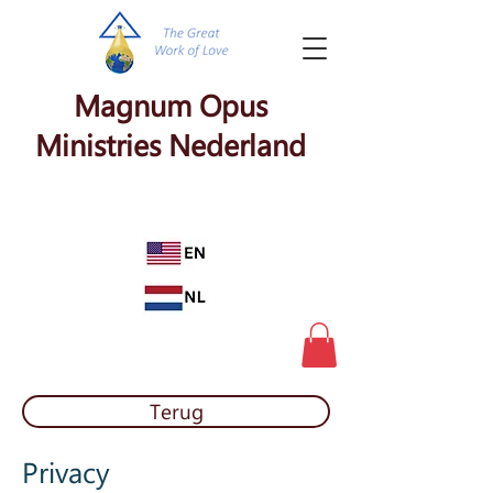
Magnum Opus
Ministries Nederland
Terug
Privacy