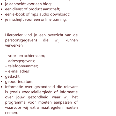
je aanmeldt voor een blog;
een dienst of product aanschaft;
een e-book of mp3 audio downloadt;
je inschrijft voor een online training.
Hieronder vind je een overzicht van de
persoonsgegevens die wij kunnen
verwerken:
– voor- en achternaam;
– adresgegevens;
– telefoonnummer;
– e-mailadres;
geslacht;
geboortedatum;
informatie over gezondheid die relevant
is (zoals voedselallergieën of informatie
over jouw gezondheid waar wij het
programma voor moeten aanpassen of
waarvoor wij extra maatregelen moeten
nemen;