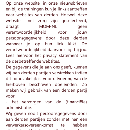
Op onze website, in onze nieuwsbrieven
en bij de trainingen kun je links aantreffen
naar websites van derden. Hoewel deze
websites met zorg zijn geselecteerd,
draagt MOM-NL geen
verantwoordelijkheid voor jouw
persoonsgegevens door deze derden
wanneer je op hun link klikt. De
verantwoordelijkheid daarvoor ligt bij jou.
Lees hiervoor het privacy statement van
de desbetreffende websites.
De gegevens die je aan ons geeft, kunnen
wij aan derden partijen verstrekken indien
dit noodzakelijk is voor uitvoering van de
hierboven beschreven doeleinden. Zo
maken wij gebruik van een derden partij
voor:
- het verzorgen van de (financiële)
administratie.
Wij geven nooit persoonsgegevens door
aan derden partijen zonder met hen een
verwerkersovereenkomst te hebben