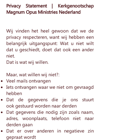
Privacy Statement | Kerkgenootschap
Magnum Opus Ministries Nederland
Wij vinden het heel gewoon dat we de
privacy respecteren, want wij hebben een
belangrijk uitgangspunt: Wat u niet wilt
dat u geschiedt, doet dat ook een ander
niet.
Dat is wat wij willen.
Maar, wat willen wij niet?:
Veel mails ontvangen
Iets ontvangen waar we niet om gevraagd
hebben
Dat de gegevens die je ons stuurt
ook gestuurd worden naar derden
Dat gegevens die nodig zijn zoals naam,
adres, woonplaats, telefoon niet naar
derden gaan
Dat er over anderen in negatieve zin
gepraat wordt