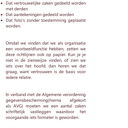
Dat vertrouwelijke zaken gedeeld worden
met derden
Dat aantekeningen gedeeld worden
Dat foto’s zonder toestemming geplaatst
worden.
Omdat we vinden dat we als organisatie
een voorbeeldfunctie hebben, zetten we
deze richtlijnen ook op papier. Kun je je
niet in de zienswijze vinden, of zien we
iets over het hoofd, dan horen we dat
graag, want vertrouwen is de basis voor
iedere relatie.
In verband met de Algemene verordening
gegevensbescherming(hierna afgekort
als AVG) moeten we een aantal zaken
schriftelijk vastleggen waardoor het
voorgaande iets formeler is geworden.