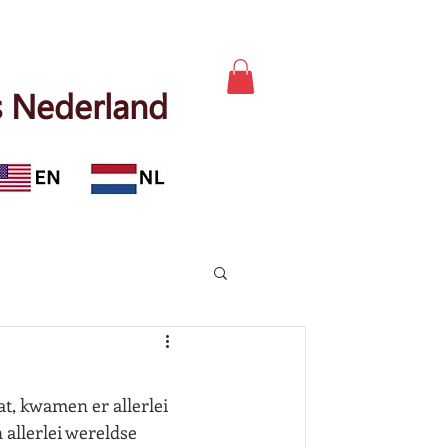
 Nederland
at, kwamen er allerlei 
allerlei wereldse 