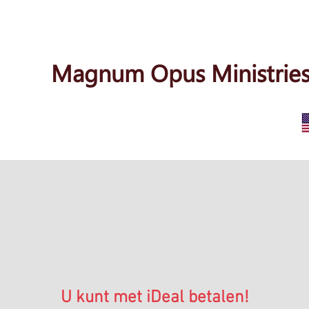
Magnum Opus Ministries
U kunt met iDeal betalen!