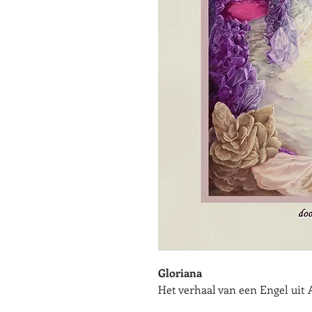
Gloriana
Het verhaal van een Engel uit 