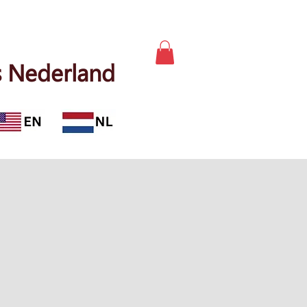
 Nederland