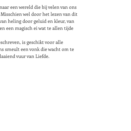
naar een wereld die bij velen van ons
Misschien wel door het lezen van dit
an heling door geluid en kleur, van
en een magisch ei wat te allen tijde
schreven, is geschikt voor alle
ons smeult een vonk die wacht om te
aaiend vuur van Liefde.