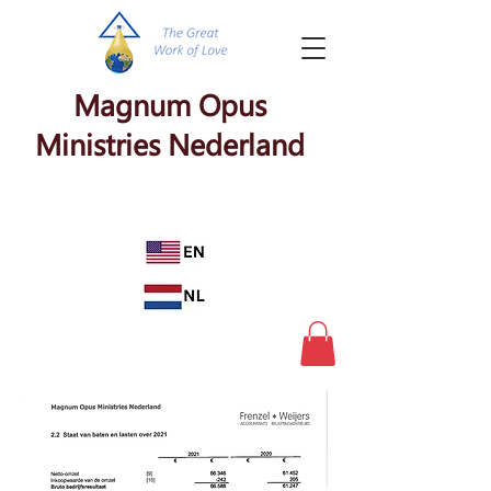
Magnum Opus
Ministries Nederland